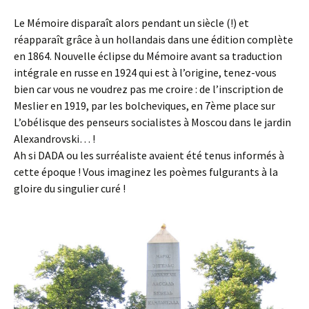
Le Mémoire disparaît alors pendant un siècle (!) et
réapparaît grâce à un hollandais dans une édition complète
en 1864. Nouvelle éclipse du Mémoire avant sa traduction
intégrale en russe en 1924 qui est à l’origine, tenez-vous
bien car vous ne voudrez pas me croire : de l’inscription de
Meslier en 1919, par les bolcheviques, en 7ème place sur
L’obélisque des penseurs socialistes à Moscou dans le jardin
Alexandrovski… !
Ah si DADA ou les surréaliste avaient été tenus informés à
cette époque ! Vous imaginez les poèmes fulgurants à la
gloire du singulier curé !