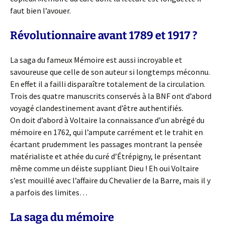
faut bien l’avouer.
Révolutionnaire avant 1789 et 1917 ?
La saga du fameux Mémoire est aussi incroyable et
savoureuse que celle de son auteur si longtemps méconnu.
En effet il a failli disparaître totalement de la circulation.
Trois des quatre manuscrits conservés à la BNF ont d’abord
voyagé clandestinement avant d’être authentifiés.
On doit d’abord à Voltaire la connaissance d’un abrégé du
mémoire en 1762, qui l’ampute carrément et le trahit en
écartant prudemment les passages montrant la pensée
matérialiste et athée du curé d’Étrépigny, le présentant
même comme un déiste suppliant Dieu ! Eh oui Voltaire
s’est mouillé avec l’affaire du Chevalier de la Barre, mais il y
a parfois des limites…
La saga du mémoire