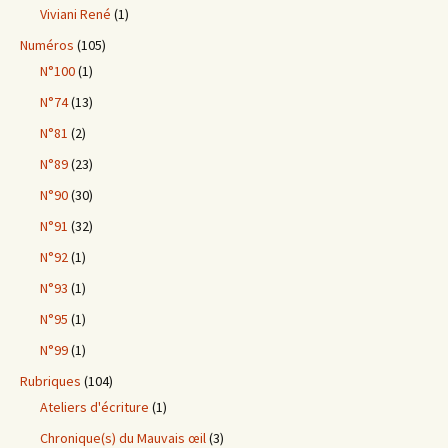
Viviani René
(1)
Numéros
(105)
N°100
(1)
N°74
(13)
N°81
(2)
N°89
(23)
N°90
(30)
N°91
(32)
N°92
(1)
N°93
(1)
N°95
(1)
N°99
(1)
Rubriques
(104)
Ateliers d'écriture
(1)
Chronique(s) du Mauvais œil
(3)