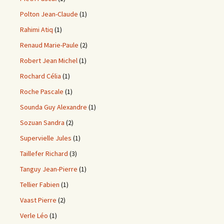
Polton Jean-Claude
(1)
Rahimi Atiq
(1)
Renaud Marie-Paule
(2)
Robert Jean Michel
(1)
Rochard Célia
(1)
Roche Pascale
(1)
Sounda Guy Alexandre
(1)
Sozuan Sandra
(2)
Supervielle Jules
(1)
Taillefer Richard
(3)
Tanguy Jean-Pierre
(1)
Tellier Fabien
(1)
Vaast Pierre
(2)
Verle Léo
(1)