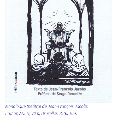
Monologue théâtral de Jean-François Jacobs
Edition ADEN, 70 p, Bruxelles 2016, 10 €
.