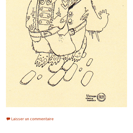
Laisser un commentaire