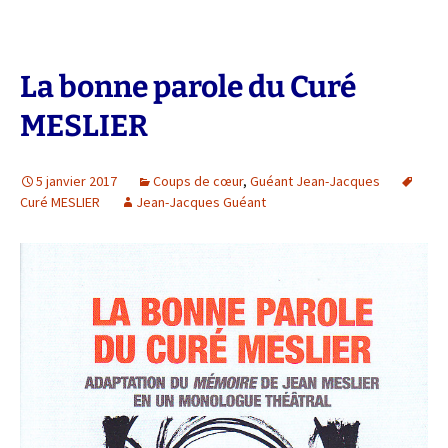
La bonne parole du Curé
MESLIER
5 janvier 2017
Coups de cœur
,
Guéant Jean-Jacques
Curé MESLIER
Jean-Jacques Guéant