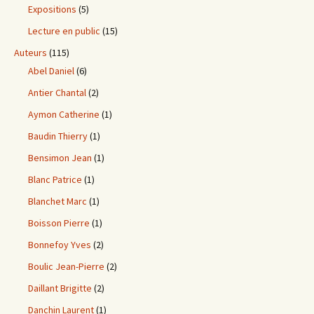
Expositions
(5)
Lecture en public
(15)
Auteurs
(115)
Abel Daniel
(6)
Antier Chantal
(2)
Aymon Catherine
(1)
Baudin Thierry
(1)
Bensimon Jean
(1)
Blanc Patrice
(1)
Blanchet Marc
(1)
Boisson Pierre
(1)
Bonnefoy Yves
(2)
Boulic Jean-Pierre
(2)
Daillant Brigitte
(2)
Danchin Laurent
(1)