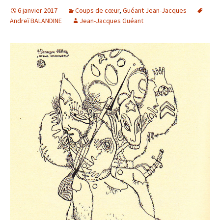
6 janvier 2017
Coups de cœur
,
Guéant Jean-Jacques
Andreï BALANDINE
Jean-Jacques Guéant