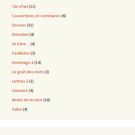
Clin d’œil
(11)
Couvertures et sommaires
(6)
Dossier
(31)
Entretien
(4)
et à lire…
(4)
Feuilleton
(3)
Hommage à
(14)
Le goût des mots
(3)
Lettres à
(1)
Liminaire
(4)
Notes de lecture
(16)
Salon
(4)