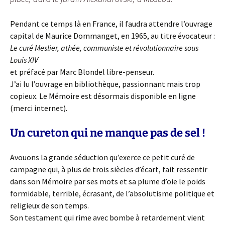
Pendant ce temps là en France, il faudra attendre l’ouvrage
capital de Maurice Dommanget, en 1965, au titre évocateur :
Le curé Meslier, athée, communiste et révolutionnaire sous
Louis XIV
et préfacé par Marc Blondel libre-penseur.
J’ai lu l’ouvrage en bibliothèque, passionnant mais trop
copieux. Le Mémoire est désormais disponible en ligne
(merci internet).
Un cureton qui ne manque pas de sel !
Avouons la grande séduction qu’exerce ce petit curé de
campagne qui, à plus de trois siècles d’écart, fait ressentir
dans son Mémoire par ses mots et sa plume d’oie le poids
formidable, terrible, écrasant, de l’absolutisme politique et
religieux de son temps.
Son testament qui rime avec bombe à retardement vient