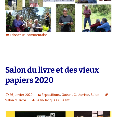
Laisser un commentaire
Salon du livre et des vieux
papiers 2020
26 janvier 2020
Expositions
,
Guéant Catherine
,
Salon
Salon du livre
Jean-Jacques Guéant