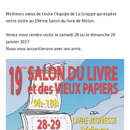
Meilleurs vœux de toute l’équipe de La Grappe qui espère
votre visite au 19ème Salon du livre de Melun.
Venez nous rendre visite le samedi 28 ou le dimanche 29
janvier 2017.
Nous vous accueillerons avec vos amis.