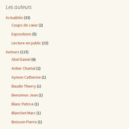
Les auteurs
Actualités
(33)
Coups de cœur
(2)
Expositions
(5)
Lecture en public
(15)
Auteurs
(115)
Abel Daniel
(6)
Antier Chantal
(2)
Aymon Catherine
(1)
Baudin Thierry
(1)
Bensimon Jean
(1)
Blanc Patrice
(1)
Blanchet Marc
(1)
Boisson Pierre
(1)