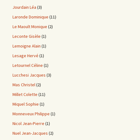
Jourdain Léa
(3)
Laronde Dominique
(11)
Le Maoult Monique
(2)
Leconte Gisèle
(1)
Lemoigne Alain
(1)
Lesage Hervé
(1)
Letournel Céline
(1)
Lucchesi Jacques
(3)
Mas Christel
(2)
Millet Colette
(11)
Miquel Sophie
(1)
Monneveux Philippe
(1)
Nicol Jean-Pierre
(1)
Nuel Jean-Jacques
(2)