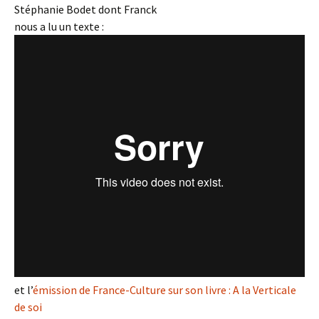
Stéphanie Bodet dont Franck
nous a lu un texte :
et l’
émission de France-Culture sur son livre : A la Verticale
de soi