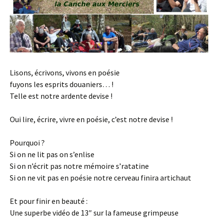
Lisons, écrivons, vivons en poésie
fuyons les esprits douaniers… !
Telle est notre ardente devise !
Oui lire, écrire, vivre en poésie, c’est notre devise !
Pourquoi ?
Si on ne lit pas on s’enlise
Si on n’écrit pas notre mémoire s’ratatine
Si on ne vit pas en poésie notre cerveau finira artichaut
Et pour finir en beauté :
Une superbe vidéo de 13″ sur la fameuse grimpeuse