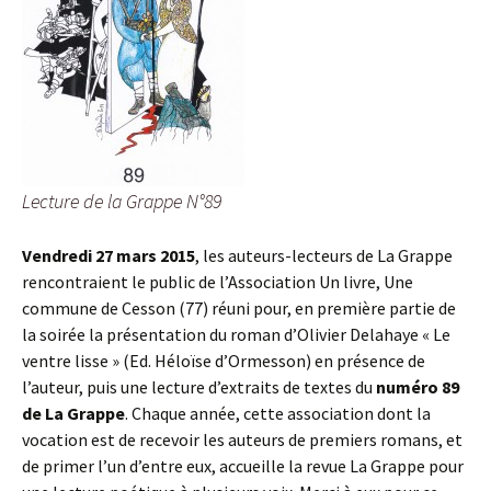
Lecture de la Grappe N°89
Vendredi 27 mars 2015
, les auteurs-lecteurs de La Grappe
rencontraient le public de l’Association Un livre, Une
commune de Cesson (77) réuni pour, en première partie de
la soirée la présentation du roman d’Olivier Delahaye « Le
ventre lisse » (Ed. Héloïse d’Ormesson) en présence de
l’auteur, puis une lecture d’extraits de textes du
numéro 89
de La Grappe
. Chaque année, cette association dont la
vocation est de recevoir les auteurs de premiers romans, et
de primer l’un d’entre eux, accueille la revue La Grappe pour