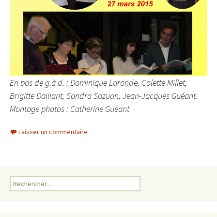
En bas de g.à d. : Dominique Laronde, Colette Millet,
Brigitte Daillant, Sandra Sozuan, Jean-Jacques Guéant.
Montage photos : Catherine Guéant
Laisser un commentaire
Rechercher :