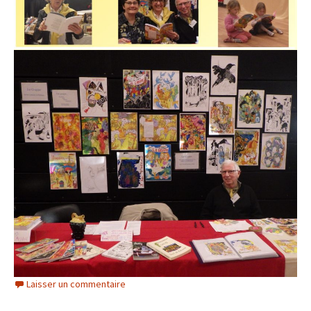
Laisser un commentaire