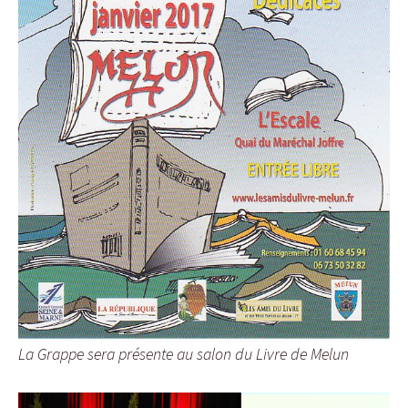
La Grappe sera présente au salon du Livre de Melun