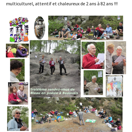
multiculturel, attentif et chaleureux de 2 ans à 82 ans !!!