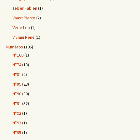
Tellier Fabien
(1)
Vaast Pierre
(2)
Verle Léo
(1)
Viviani René
(1)
Numéros
(105)
N°100
(1)
N°74
(13)
N°81
(2)
N°89
(23)
N°90
(30)
N°91
(32)
N°92
(1)
N°93
(1)
N°95
(1)