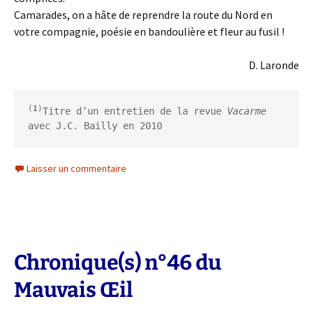
Camarades, on a hâte de reprendre la route du Nord en
votre compagnie, poésie en bandoulière et fleur au fusil !
D. Laronde
(
1
)
Titre d’un entretien de la revue 
Vacarme
avec J.C. Bailly en 2010
Laisser un commentaire
Chronique(s) n°46 du
Mauvais Œil