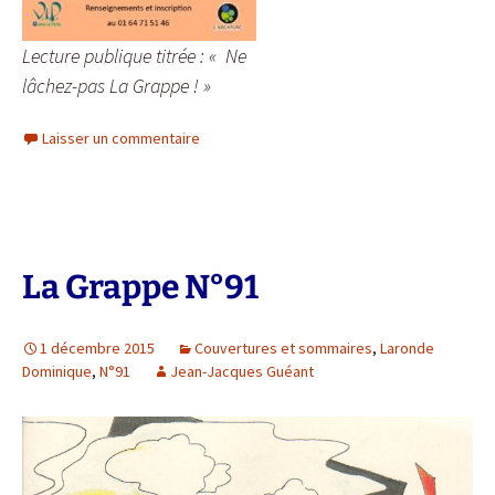
Lecture publique titrée : « Ne
lâchez-pas La Grappe ! »
Laisser un commentaire
La Grappe N°91
1 décembre 2015
Couvertures et sommaires
,
Laronde
Dominique
,
N°91
Jean-Jacques Guéant