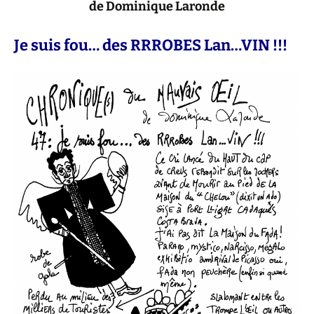
de Dominique Laronde
Je suis fou… des RRROBES Lan…VIN !!!