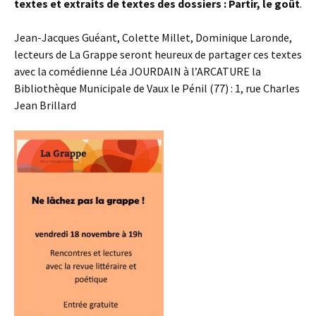
textes et extraits de textes des dossiers : Partir, le goût
.
Jean-Jacques Guéant, Colette Millet, Dominique Laronde,
lecteurs de La Grappe seront heureux de partager ces textes
avec la comédienne Léa JOURDAIN à l’ARCATURE la
Bibliothèque Municipale de Vaux le Pénil (77) : 1, rue Charles
Jean Brillard