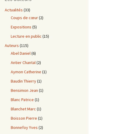
Actualités
(33)
Coups de cœur
(2)
Expositions
(5)
Lecture en public
(15)
Auteurs
(115)
Abel Daniel
(6)
Antier Chantal
(2)
Aymon Catherine
(1)
Baudin Thierry
(1)
Bensimon Jean
(1)
Blanc Patrice
(1)
Blanchet Marc
(1)
Boisson Pierre
(1)
Bonnefoy Yves
(2)