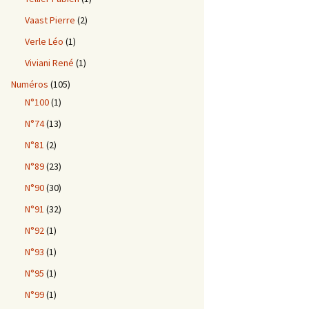
Vaast Pierre
(2)
Verle Léo
(1)
Viviani René
(1)
Numéros
(105)
N°100
(1)
N°74
(13)
N°81
(2)
N°89
(23)
N°90
(30)
N°91
(32)
N°92
(1)
N°93
(1)
N°95
(1)
N°99
(1)