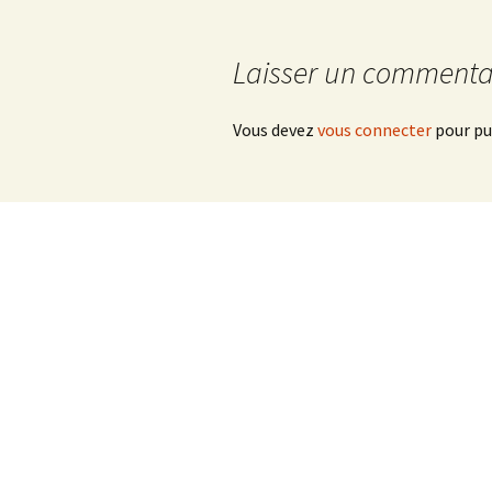
Laisser un commenta
Vous devez
vous connecter
pour pu