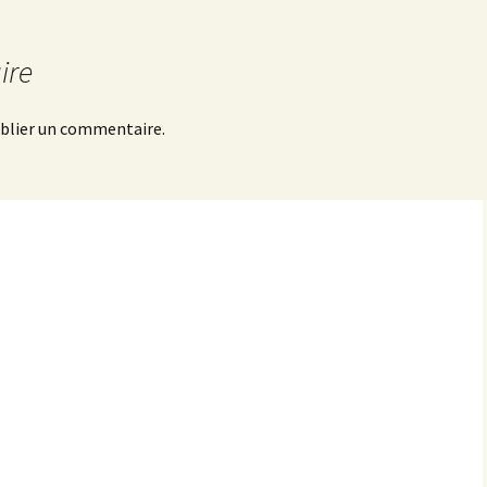
ire
blier un commentaire.