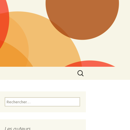
Rechercher :
Rechercher :
Les auteurs