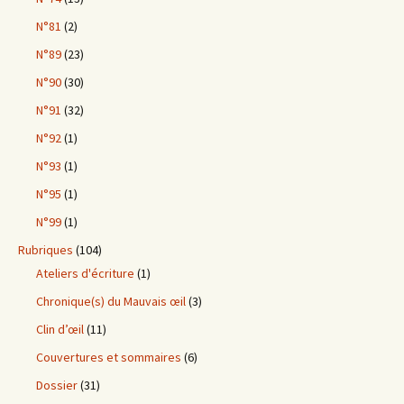
N°81
(2)
N°89
(23)
N°90
(30)
N°91
(32)
N°92
(1)
N°93
(1)
N°95
(1)
N°99
(1)
Rubriques
(104)
Ateliers d'écriture
(1)
Chronique(s) du Mauvais œil
(3)
Clin d’œil
(11)
Couvertures et sommaires
(6)
Dossier
(31)