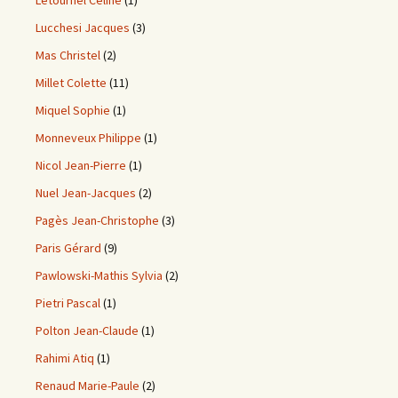
Lucchesi Jacques
(3)
Mas Christel
(2)
Millet Colette
(11)
Miquel Sophie
(1)
Monneveux Philippe
(1)
Nicol Jean-Pierre
(1)
Nuel Jean-Jacques
(2)
Pagès Jean-Christophe
(3)
Paris Gérard
(9)
Pawlowski-Mathis Sylvia
(2)
Pietri Pascal
(1)
Polton Jean-Claude
(1)
Rahimi Atiq
(1)
Renaud Marie-Paule
(2)