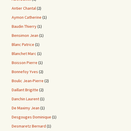
Antier Chantal
(2)
Aymon Catherine
(1)
Baudin Thierry
(1)
Bensimon Jean
(1)
Blanc Patrice
(1)
Blanchet Marc
(1)
Boisson Pierre
(1)
Bonnefoy Yves
(2)
Boulic Jean-Pierre
(2)
Daillant Brigitte
(2)
Danchin Laurent
(1)
De Maximy Jean
(1)
Desgouges Dominique
(1)
Desmaretz Bernard
(1)