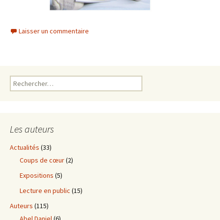
Laisser un commentaire
Rechercher :
Les auteurs
Actualités
(33)
Coups de cœur
(2)
Expositions
(5)
Lecture en public
(15)
Auteurs
(115)
Abel Daniel
(6)