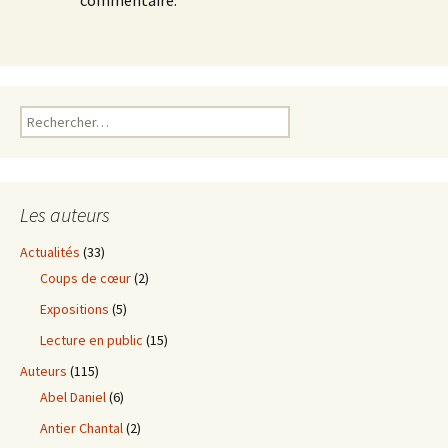
Rechercher :
Les auteurs
Actualités
(33)
Coups de cœur
(2)
Expositions
(5)
Lecture en public
(15)
Auteurs
(115)
Abel Daniel
(6)
Antier Chantal
(2)