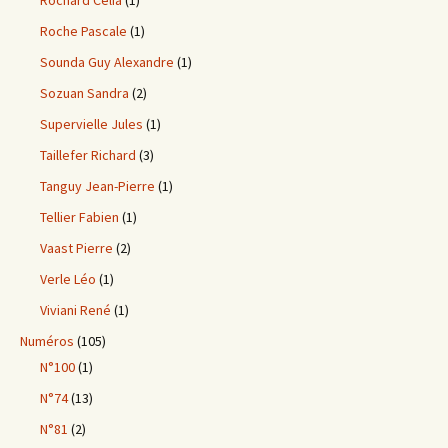
Roche Pascale
(1)
Sounda Guy Alexandre
(1)
Sozuan Sandra
(2)
Supervielle Jules
(1)
Taillefer Richard
(3)
Tanguy Jean-Pierre
(1)
Tellier Fabien
(1)
Vaast Pierre
(2)
Verle Léo
(1)
Viviani René
(1)
Numéros
(105)
N°100
(1)
N°74
(13)
N°81
(2)