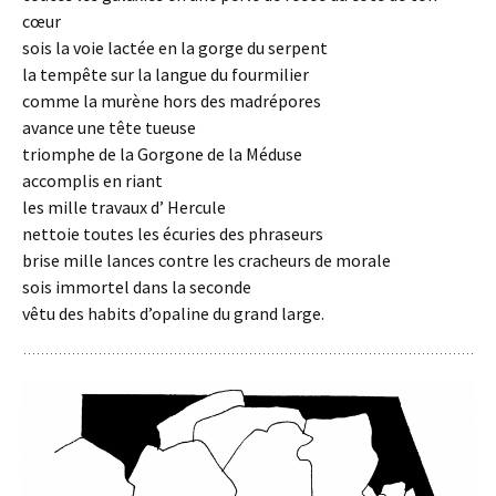
cœur
sois la voie lactée en la gorge du serpent
la tempête sur la langue du fourmilier
comme la murène hors des madrépores
avance une tête tueuse
triomphe de la Gorgone de la Méduse
accomplis en riant
les mille travaux d’ Hercule
nettoie toutes les écuries des phraseurs
brise mille lances contre les cracheurs de morale
sois immortel dans la seconde
vêtu des habits d’opaline du grand large.