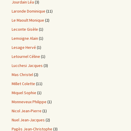
Jourdain Léa
(3)
Laronde Dominique
(11)
Le Maoult Monique
(2)
Leconte Gisèle
(1)
Lemoigne Alain
(1)
Lesage Hervé
(1)
Letournel Céline
(1)
Lucchesi Jacques
(3)
Mas Christel
(2)
Millet Colette
(11)
Miquel Sophie
(1)
Monneveux Philippe
(1)
Nicol Jean-Pierre
(1)
Nuel Jean-Jacques
(2)
Pagès Jean-Christophe
(3)