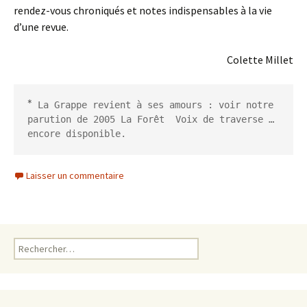
rendez-vous chroniqués et notes indispensables à la vie
d’une revue.
Colette Millet
*
 La Grappe revient à ses amours : voir notre 
parution de 2005 La Forêt  Voix de traverse … 
encore disponible.
Laisser un commentaire
Rechercher :