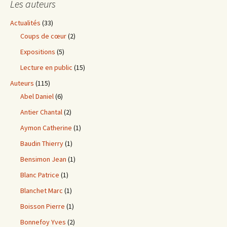
Les auteurs
Actualités
(33)
Coups de cœur
(2)
Expositions
(5)
Lecture en public
(15)
Auteurs
(115)
Abel Daniel
(6)
Antier Chantal
(2)
Aymon Catherine
(1)
Baudin Thierry
(1)
Bensimon Jean
(1)
Blanc Patrice
(1)
Blanchet Marc
(1)
Boisson Pierre
(1)
Bonnefoy Yves
(2)