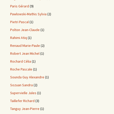
Paris Gérard
(9)
Pawlowski-Mathis Sylvia
(2)
Pietri Pascal
(1)
Polton Jean-Claude
(1)
Rahimi Atiq
(1)
Renaud Marie-Paule
(2)
Robert Jean Michel
(1)
Rochard Célia
(1)
Roche Pascale
(1)
Sounda Guy Alexandre
(1)
Sozuan Sandra
(2)
Supervielle Jules
(1)
Taillefer Richard
(3)
Tanguy Jean-Pierre
(1)