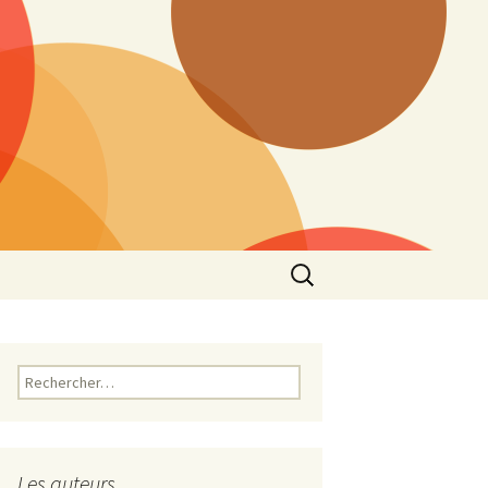
Rechercher :
Rechercher :
Les auteurs