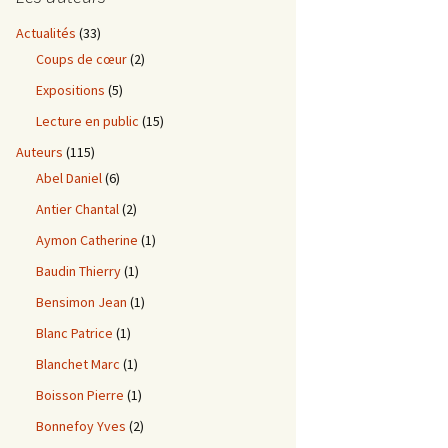
Actualités
(33)
Coups de cœur
(2)
Expositions
(5)
Lecture en public
(15)
Auteurs
(115)
Abel Daniel
(6)
Antier Chantal
(2)
Aymon Catherine
(1)
Baudin Thierry
(1)
Bensimon Jean
(1)
Blanc Patrice
(1)
Blanchet Marc
(1)
Boisson Pierre
(1)
Bonnefoy Yves
(2)