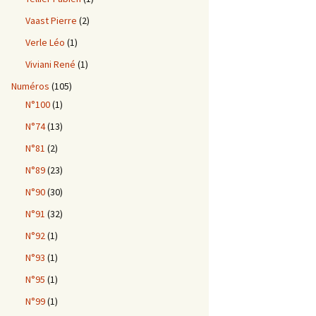
Vaast Pierre
(2)
Verle Léo
(1)
Viviani René
(1)
Numéros
(105)
N°100
(1)
N°74
(13)
N°81
(2)
N°89
(23)
N°90
(30)
N°91
(32)
N°92
(1)
N°93
(1)
N°95
(1)
N°99
(1)