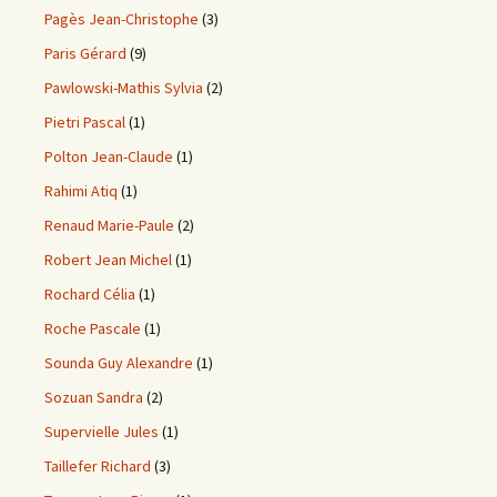
Pagès Jean-Christophe
(3)
Paris Gérard
(9)
Pawlowski-Mathis Sylvia
(2)
Pietri Pascal
(1)
Polton Jean-Claude
(1)
Rahimi Atiq
(1)
Renaud Marie-Paule
(2)
Robert Jean Michel
(1)
Rochard Célia
(1)
Roche Pascale
(1)
Sounda Guy Alexandre
(1)
Sozuan Sandra
(2)
Supervielle Jules
(1)
Taillefer Richard
(3)