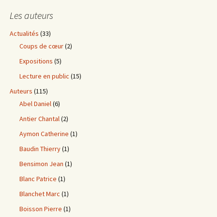
Les auteurs
Actualités
(33)
Coups de cœur
(2)
Expositions
(5)
Lecture en public
(15)
Auteurs
(115)
Abel Daniel
(6)
Antier Chantal
(2)
Aymon Catherine
(1)
Baudin Thierry
(1)
Bensimon Jean
(1)
Blanc Patrice
(1)
Blanchet Marc
(1)
Boisson Pierre
(1)