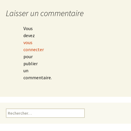
Laisser un commentaire
Vous
devez
vous
connecter
pour
publier
un
commentaire.
Rechercher :