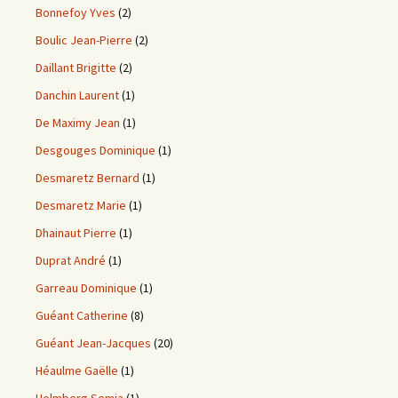
Bonnefoy Yves
(2)
Boulic Jean-Pierre
(2)
Daillant Brigitte
(2)
Danchin Laurent
(1)
De Maximy Jean
(1)
Desgouges Dominique
(1)
Desmaretz Bernard
(1)
Desmaretz Marie
(1)
Dhainaut Pierre
(1)
Duprat André
(1)
Garreau Dominique
(1)
Guéant Catherine
(8)
Guéant Jean-Jacques
(20)
Héaulme Gaëlle
(1)