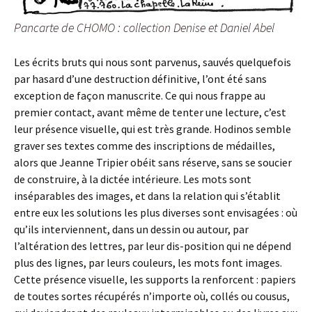
Pancarte de CHOMO : collection Denise et Daniel Abel
Les écrits bruts qui nous sont parvenus, sauvés quelquefois
par hasard d’une destruction définitive, l’ont été sans
exception de façon manuscrite. Ce qui nous frappe au
premier contact, avant même de tenter une lecture, c’est
leur présence visuelle, qui est très grande. Hodinos semble
graver ses textes comme des inscriptions de médailles,
alors que Jeanne Tripier obéit sans réserve, sans se soucier
de construire, à la dictée intérieure. Les mots sont
inséparables des images, et dans la relation qui s’établit
entre eux les solutions les plus diverses sont envisagées : où
qu’ils interviennent, dans un dessin ou autour, par
l’altération des lettres, par leur dis-position qui ne dépend
plus des lignes, par leurs couleurs, les mots font images.
Cette présence visuelle, les supports la renforcent : papiers
de toutes sortes récupérés n’importe où, collés ou cousus,