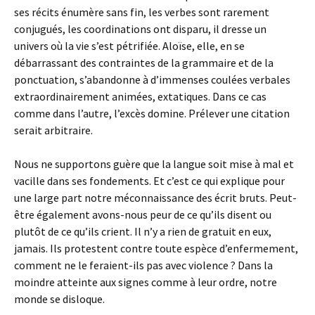
ses récits énumère sans fin, les verbes sont rarement
conjugués, les coordinations ont disparu, il dresse un
univers où la vie s’est pétrifiée. Aloïse, elle, en se
débarrassant des contraintes de la grammaire et de la
ponctuation, s’abandonne à d’immenses coulées verbales
extraordinairement animées, extatiques. Dans ce cas
comme dans l’autre, l’excès domine. Prélever une citation
serait arbitraire.
Nous ne supportons guère que la langue soit mise à mal et
vacille dans ses fondements. Et c’est ce qui explique pour
une large part notre méconnaissance des écrit bruts. Peut-
être également avons-nous peur de ce qu’ils disent ou
plutôt de ce qu’ils crient. Il n’y a rien de gratuit en eux,
jamais. Ils protestent contre toute espèce d’enfermement,
comment ne le feraient-ils pas avec violence ? Dans la
moindre atteinte aux signes comme à leur ordre, notre
monde se disloque.